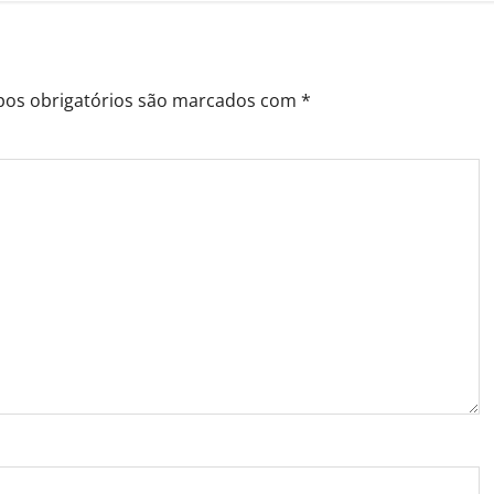
os obrigatórios são marcados com
*