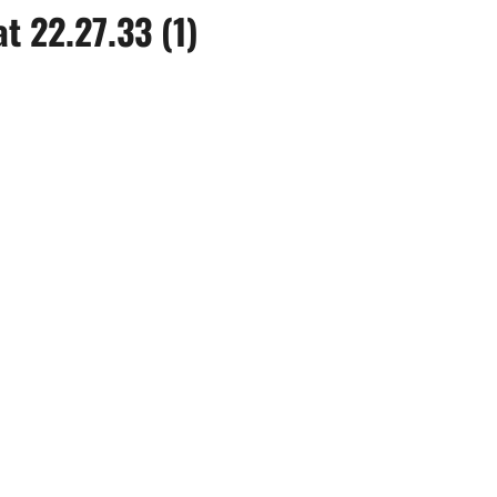
 22.27.33 (1)