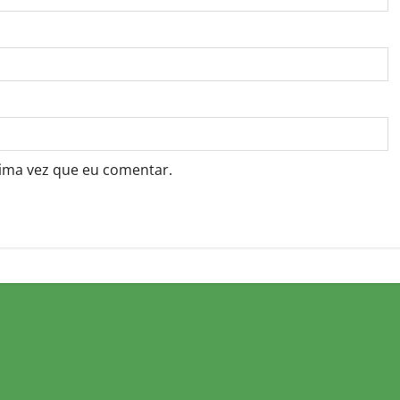
ima vez que eu comentar.