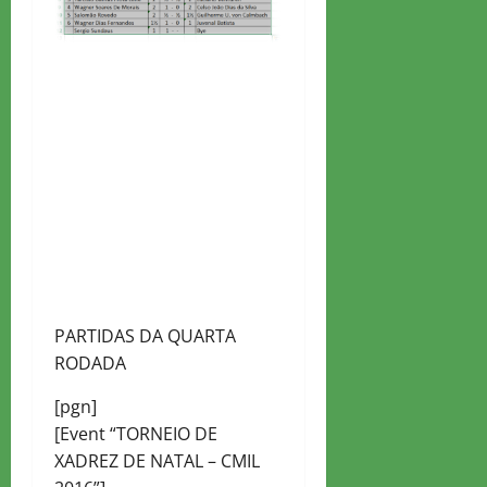
PARTIDAS DA QUARTA
RODADA
[pgn]
[Event “TORNEIO DE
XADREZ DE NATAL – CMIL