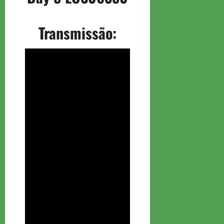
Transmissão: