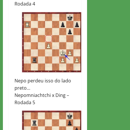
Rodada 4
Nepo perdeu isso do lado
preto…
Nepomniachtchi x Ding –
Rodada 5