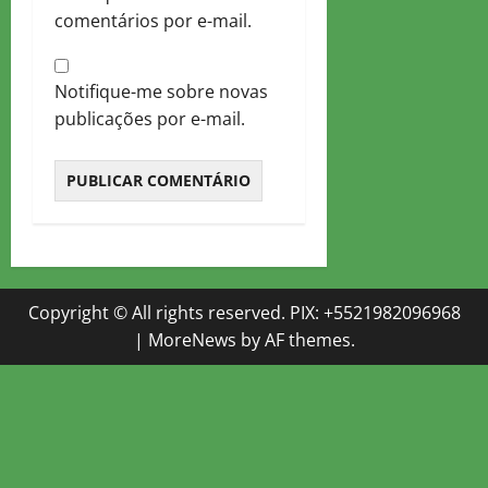
comentários por e-mail.
Notifique-me sobre novas
publicações por e-mail.
Copyright © All rights reserved. PIX: +5521982096968
|
MoreNews
by AF themes.