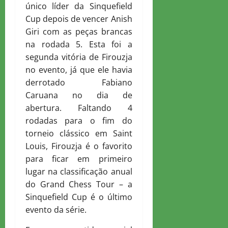
único líder da Sinquefield
Cup depois de vencer Anish
Giri com as peças brancas
na rodada 5. Esta foi a
segunda vitória de Firouzja
no evento, já que ele havia
derrotado Fabiano
Caruana no dia de
abertura. Faltando 4
rodadas para o fim do
torneio clássico em Saint
Louis, Firouzja é o favorito
para ficar em primeiro
lugar na classificação anual
do Grand Chess Tour – a
Sinquefield Cup é o último
evento da série.