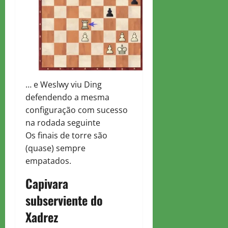
… e Weslwy viu Ding
defendendo a mesma
configuração com sucesso
na rodada seguinte
Os finais de torre são
(quase) sempre
empatados.
Capivara
subserviente do
Xadrez