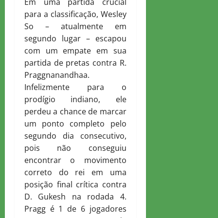
Em uma partida crucial
para a classificação, Wesley
So – atualmente em
segundo lugar – escapou
com um empate em sua
partida de pretas contra R.
Praggnanandhaa.
Infelizmente para o
prodígio indiano, ele
perdeu a chance de marcar
um ponto completo pelo
segundo dia consecutivo,
pois não conseguiu
encontrar o movimento
correto do rei em uma
posição final crítica contra
D. Gukesh na rodada 4.
Pragg é 1 de 6 jogadores