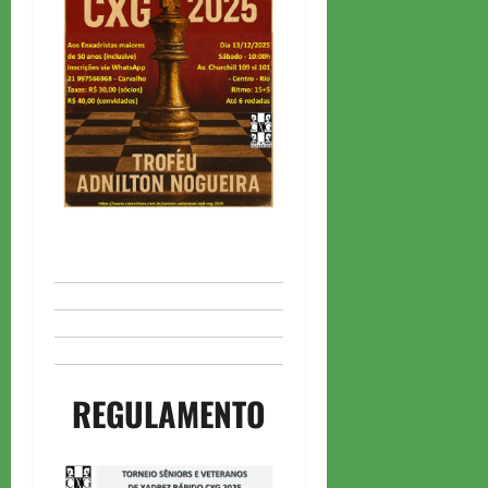
REGULAMENTO