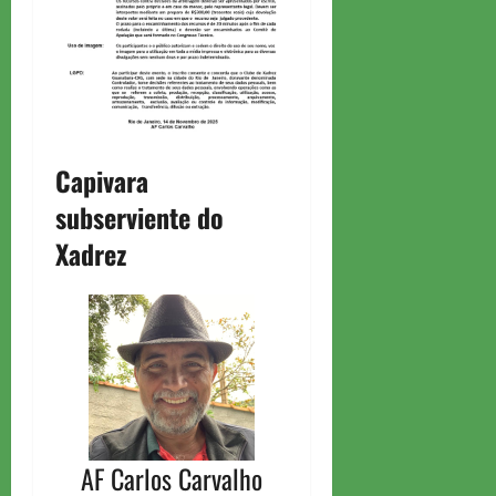
Capivara
subserviente do
Xadrez
AF Carlos Carvalho