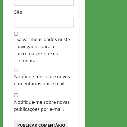
Site
Salvar meus dados neste
navegador para a
próxima vez que eu
comentar.
Notifique-me sobre novos
comentários por e-mail.
Notifique-me sobre novas
publicações por e-mail.