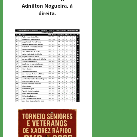
Adnilton Nogueira, à
direita.