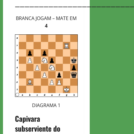
—————————————————————————
BRANCA JOGAM – MATE EM
4
DIAGRAMA 1
Capivara
subserviente do