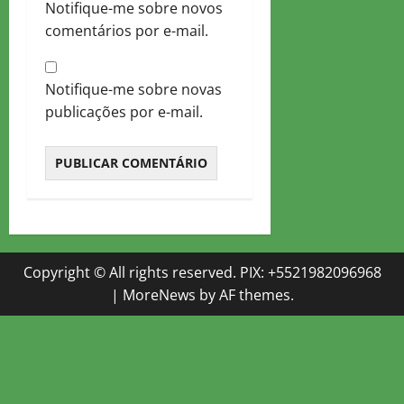
Notifique-me sobre novos
comentários por e-mail.
Notifique-me sobre novas
publicações por e-mail.
Copyright © All rights reserved. PIX: +5521982096968
|
MoreNews
by AF themes.