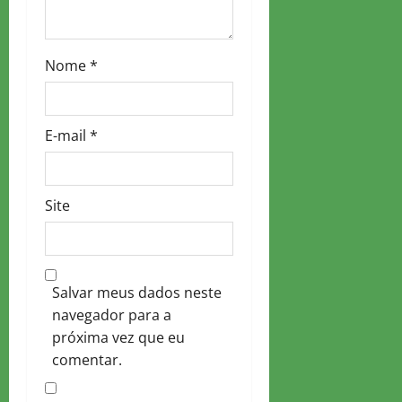
Nome
*
E-mail
*
Site
Salvar meus dados neste
navegador para a
próxima vez que eu
comentar.