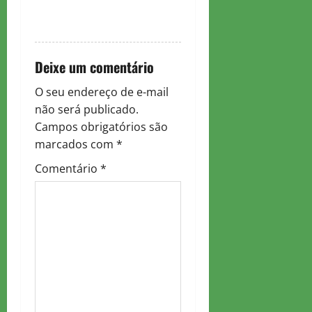
RESPONDER
Deixe um comentário
O seu endereço de e-mail
não será publicado.
Campos obrigatórios são
marcados com
*
Comentário
*