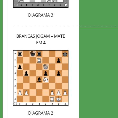
DIAGRAMA 3
—————————————————————————
BRANCAS JOGAM – MATE
EM
4
DIAGRAMA 2