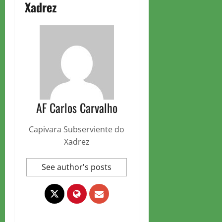
Xadrez
AF Carlos Carvalho
Capivara Subserviente do
Xadrez
See author's posts