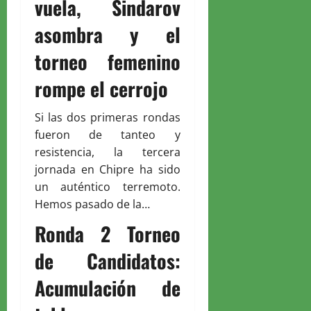
vuela, Sindarov
asombra y el
torneo femenino
rompe el cerrojo
Si las dos primeras rondas
fueron de tanteo y
resistencia, la tercera
jornada en Chipre ha sido
un auténtico terremoto.
Hemos pasado de la…
Ronda 2 Torneo
de Candidatos:
Acumulación de