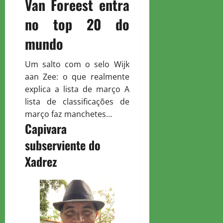
Van Foreest entra
no top 20 do
mundo
Um salto com o selo Wijk
aan Zee: o que realmente
explica a lista de março A
lista de classificações de
março faz manchetes…
Capivara
subserviente do
Xadrez