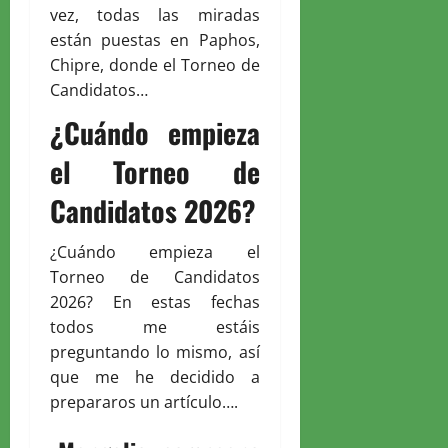
vez, todas las miradas
están puestas en Paphos,
Chipre, donde el Torneo de
Candidatos…
¿Cuándo empieza
el Torneo de
Candidatos 2026?
¿Cuándo empieza el
Torneo de Candidatos
2026? En estas fechas
todos me estáis
preguntando lo mismo, así
que me he decidido a
prepararos un artículo….