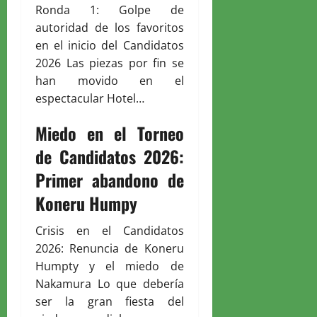
Ronda 1: Golpe de
autoridad de los favoritos
en el inicio del Candidatos
2026 Las piezas por fin se
han movido en el
espectacular Hotel…
Miedo en el Torneo
de Candidatos 2026:
Primer abandono de
Koneru Humpy
Crisis en el Candidatos
2026: Renuncia de Koneru
Humpty y el miedo de
Nakamura Lo que debería
ser la gran fiesta del