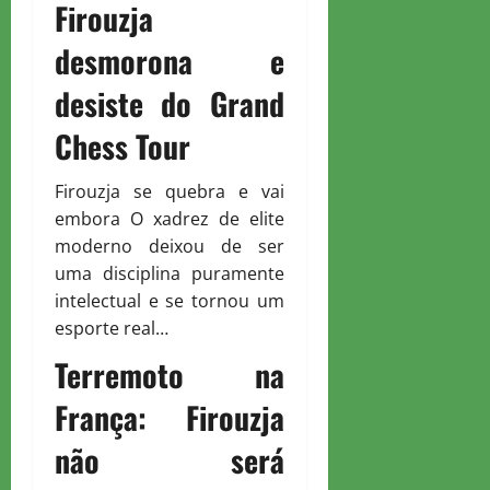
Firouzja
desmorona e
desiste do Grand
Chess Tour
Firouzja se quebra e vai
embora O xadrez de elite
moderno deixou de ser
uma disciplina puramente
intelectual e se tornou um
esporte real…
Terremoto na
França: Firouzja
não será