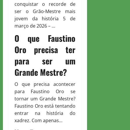
conquistar o recorde de
ser o Grão-Mestre mais
jovem da história 5 de
março de 2026 – …
O que Faustino
Oro precisa ter
para ser um
Grande Mestre?
O que precisa acontecer
para Faustino Oro se
tornar um Grande Mestre?
Faustino Oro está tentando
entrar na história do
xadrez. Com apenas…