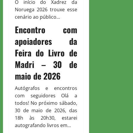
O início do Xadrez da
Noruega 2026 trouxe esse
cenário ao público…
Encontro com
apoiadores da
Feira do Livro de
Madri – 30 de
maio de 2026
Autógrafos e encontros
com seguidores Olá a
todos! No próximo sábado,
30 de maio de 2026, das
18h às 20h30, estarei
autografando livros em…