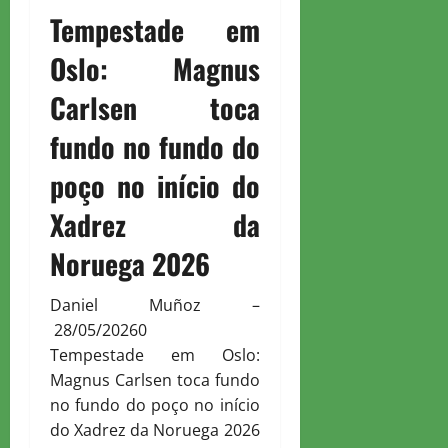
Tempestade em
Oslo: Magnus
Carlsen toca
fundo no fundo do
poço no início do
Xadrez da
Noruega 2026
Daniel Muñoz
–
28/05/2026
0
Tempestade em Oslo:
Magnus Carlsen toca fundo
no fundo do poço no início
do Xadrez da Noruega 2026