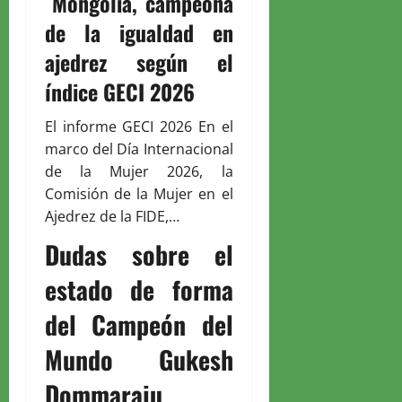
Mongolia, campeona
de la igualdad en
ajedrez según el
índice GECI 2026
El informe GECI 2026 En el
marco del Día Internacional
de la Mujer 2026, la
Comisión de la Mujer en el
Ajedrez de la FIDE,…
Dudas sobre el
estado de forma
del Campeón del
Mundo Gukesh
Dommaraju