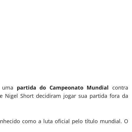
ou uma
partida do Campeonato Mundial
contra
e Nigel Short decidiram jogar sua partida fora da
hecido como a luta oficial pelo título mundial. O