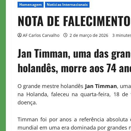
Homenagem
Notícias Internacionais
NOTA DE FALECIMENTO
AF Carlos Carvalho
2 de março de 2026
3 minute
Jan Timman, uma das gran
holandês, morre aos 74 an
O grande mestre holandês
Jan Timman
, uma
na Holanda, faleceu na quarta-feira, 18 de
doença.
Timman foi por anos a referência absoluta 
mundial em uma era dominada por grandes me