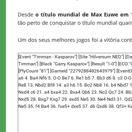
Desde
o título mundial de Max Euwe em 
tão perto de conquistar o título mundial qua
Um dos seus melhores jogos foi a vitória con