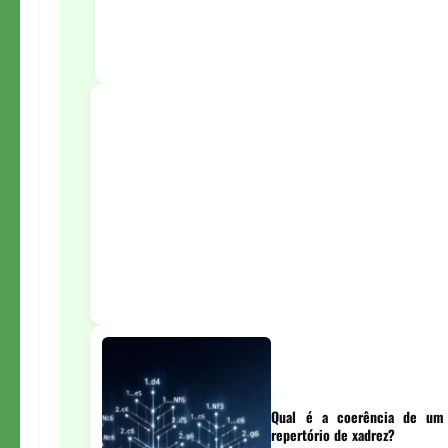
Qual é a coerência de um
repertório de xadrez?