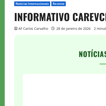
Notícias Internacionais
Recente
INFORMATIVO CAREVC
AF Carlos Carvalho
28 de janeiro de 2026
2 minut
NOTÍCIA