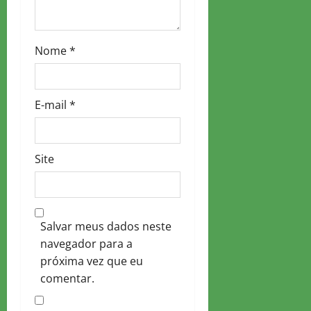
Nome
*
E-mail
*
Site
Salvar meus dados neste
navegador para a
próxima vez que eu
comentar.