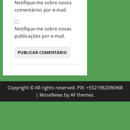
Notifique-me sobre novos
comentários por e-mail.
Notifique-me sobre novas
publicações por e-mail.
Copyright © All rights reserved. PIX: +5521982096968
|
MoreNews
by AF themes.