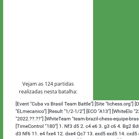
Vejam as 124 partidas
realizadas nesta batalha: