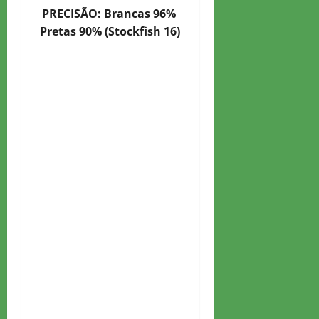
PRECISÃO: Brancas 96%
Pretas 90% (Stockfish 16)