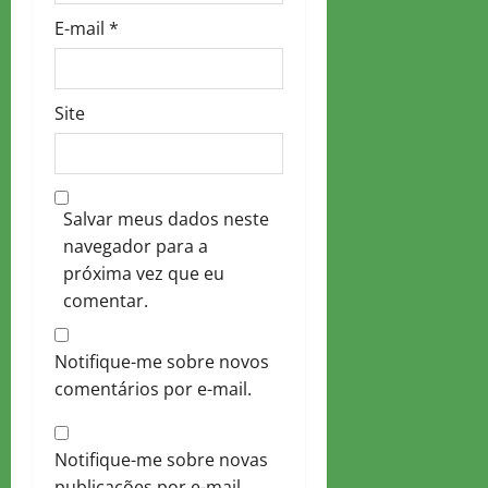
E-mail
*
Site
Salvar meus dados neste
navegador para a
próxima vez que eu
comentar.
Notifique-me sobre novos
comentários por e-mail.
Notifique-me sobre novas
publicações por e-mail.