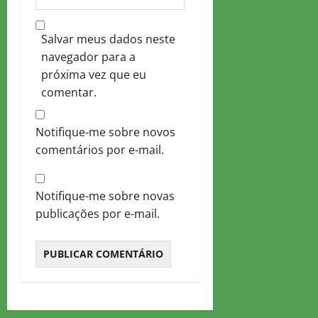
Salvar meus dados neste
navegador para a
próxima vez que eu
comentar.
Notifique-me sobre novos
comentários por e-mail.
Notifique-me sobre novas
publicações por e-mail.