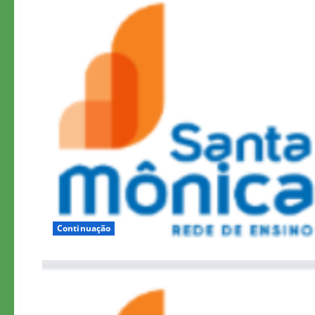
Continuação