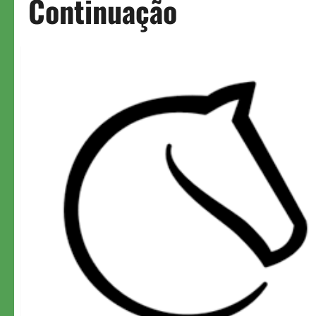
Continuação