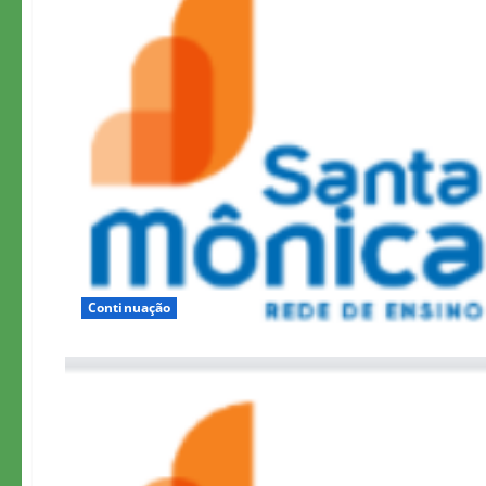
Continuação