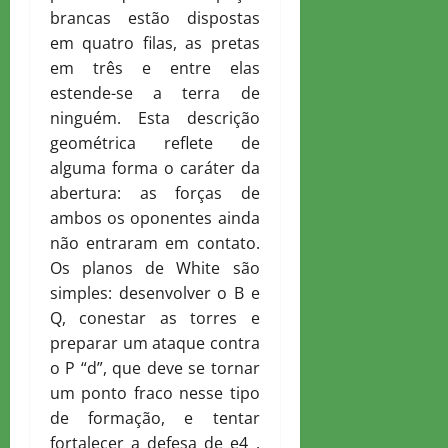
brancas estão dispostas
em quatro filas, as pretas
em três e entre elas
estende-se a terra de
ninguém. Esta descrição
geométrica reflete de
alguma forma o caráter da
abertura: as forças de
ambos os oponentes ainda
não entraram em contato.
Os planos de White são
simples: desenvolver o B e
Q, conestar as torres e
preparar um ataque contra
o P “d”, que deve se tornar
um ponto fraco nesse tipo
de formação, e tentar
fortalecer a defesa de e4 .