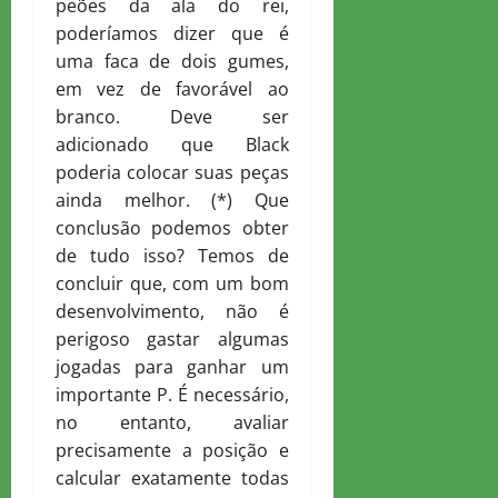
peões da ala do rei,
poderíamos dizer que é
uma faca de dois gumes,
em vez de favorável ao
branco. Deve ser
adicionado que Black
poderia colocar suas peças
ainda melhor. (*) Que
conclusão podemos obter
de tudo isso? Temos de
concluir que, com um bom
desenvolvimento, não é
perigoso gastar algumas
jogadas para ganhar um
importante P. É necessário,
no entanto, avaliar
precisamente a posição e
calcular exatamente todas