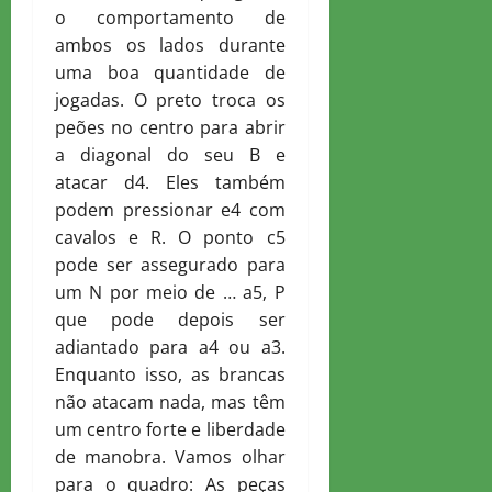
o comportamento de
ambos os lados durante
uma boa quantidade de
jogadas. O preto troca os
peões no centro para abrir
a diagonal do seu B e
atacar d4. Eles também
podem pressionar e4 com
cavalos e R. O ponto c5
pode ser assegurado para
um N por meio de … a5, P
que pode depois ser
adiantado para a4 ou a3.
Enquanto isso, as brancas
não atacam nada, mas têm
um centro forte e liberdade
de manobra. Vamos olhar
para o quadro: As peças