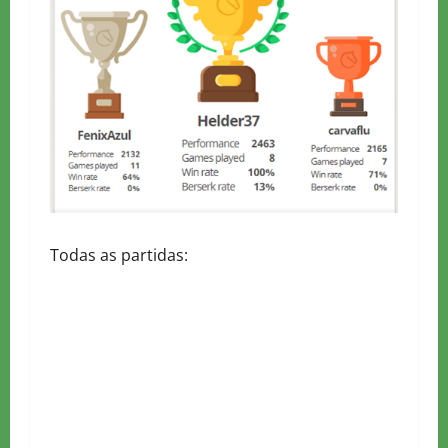
Todas as partidas: