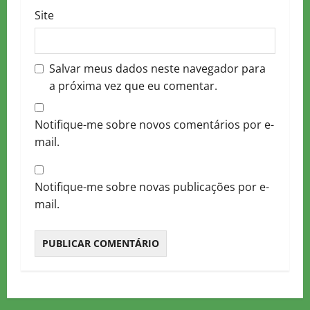
Site
Salvar meus dados neste navegador para
a próxima vez que eu comentar.
Notifique-me sobre novos comentários por e-
mail.
Notifique-me sobre novas publicações por e-
mail.