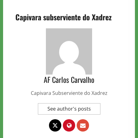
Capivara subserviente do Xadrez
AF Carlos Carvalho
Capivara Subserviente do Xadrez
See author's posts