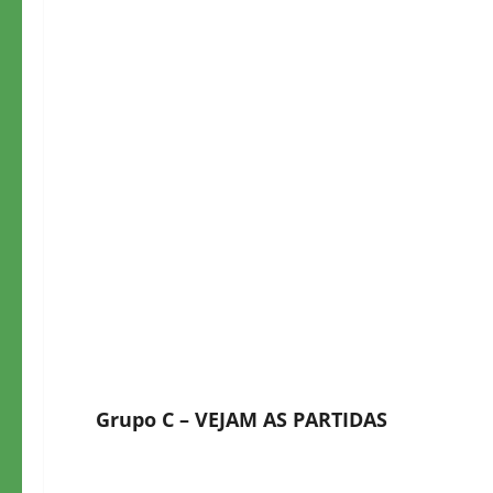
Grupo C
– VEJAM AS PARTIDAS