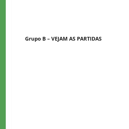
Grupo B
– VEJAM AS PARTIDAS