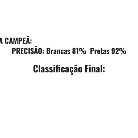
DA CAMPEÃ:
PRECISÃO: Brancas 81% Pretas 92%
Classificação Final: