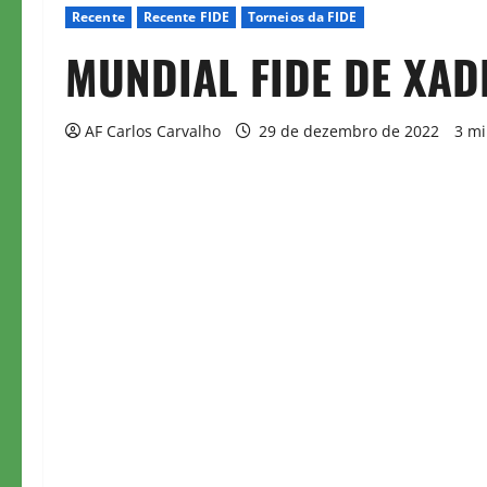
Recente
Recente FIDE
Torneios da FIDE
MUNDIAL FIDE DE XAD
AF Carlos Carvalho
29 de dezembro de 2022
3 mi