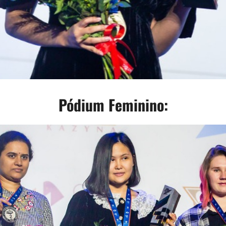
Pódium Feminino: