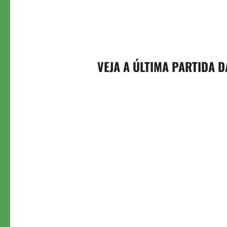
VEJA A ÚLTIMA PARTIDA 