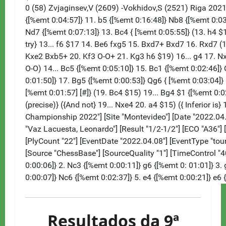
Resultados da 9ª