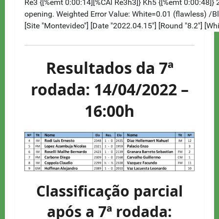
Resultados da 7ª
rodada: 14/04/2022 –
16:00h
Classificação parcial
após a 7ª rodada: