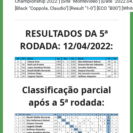
RESULTADOS DA 5ª
RODADA: 12/04/2022:
Classificação parcial
após a 5ª rodada: