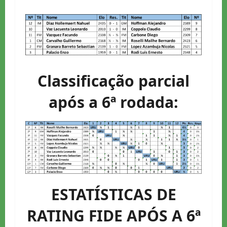
Classificação parcial
após a 6ª rodada:
ESTATÍSTICAS DE
RATING FIDE APÓS A 6ª