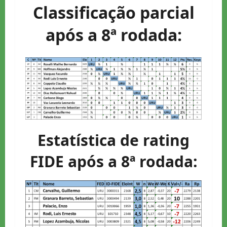
Classificação parcial
após a 8ª rodada:
Estatística de rating
FIDE após a 8ª rodada: