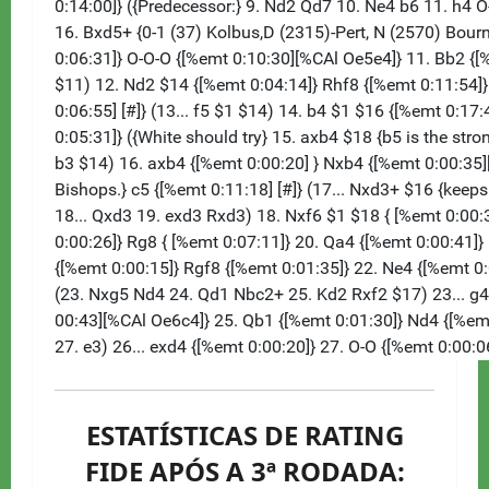
ESTATÍSTICAS DE RATING
FIDE APÓS A 3ª RODADA: