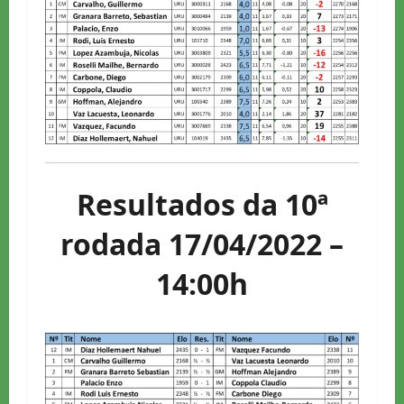
Resultados da 10ª
rodada 17/04/2022 –
14:00h