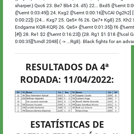
RESULTADOS DA 4ª
RODADA: 11/04/2022:
ESTATÍSTICAS DE