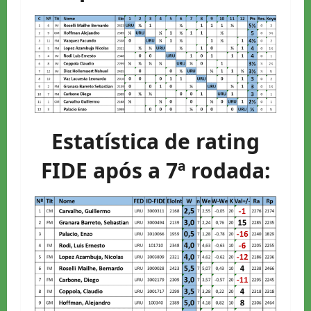
Estatística de rating
FIDE após a 7ª rodada: