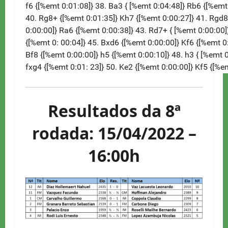
Resultados da 8ª
rodada: 15/04/2022 –
16:00h