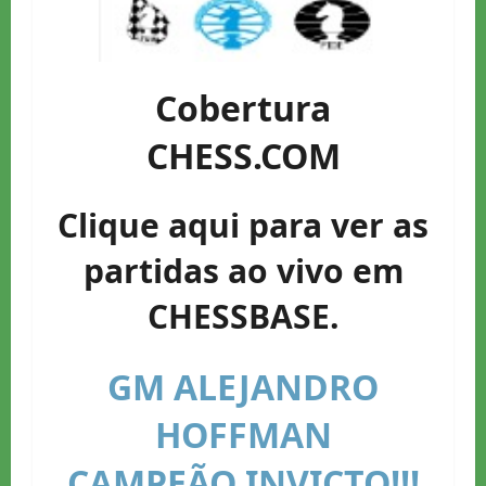
Cobertura
CHESS.COM
Clique aqui para ver as
partidas ao vivo em
CHESSBASE.
GM ALEJANDRO
HOFFMAN
CAMPEÃO INVICTO!!!