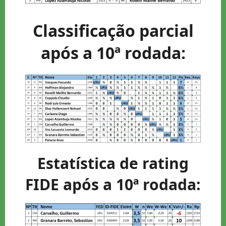
Classificação parcial
após a 10ª rodada:
Estatística de rating
FIDE após a 10ª rodada: