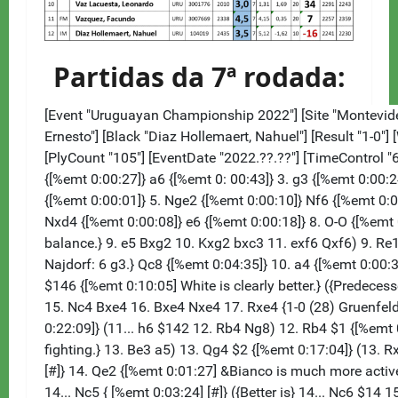
Partidas da 7ª rodada: