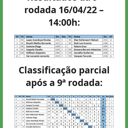
rodada 16/04/22 –
14:00h:
Classificação parcial
após a 9ª rodada: