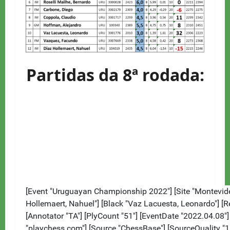
Partidas da 8ª rodada: