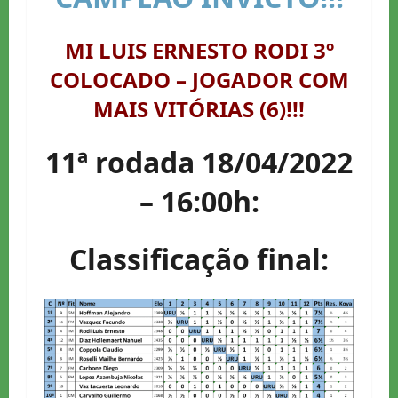
MI LUIS ERNESTO RODI 3º
COLOCADO – JOGADOR COM
MAIS VITÓRIAS (6)!!!
11ª rodada 18/04/2022
– 16:00h:
Classificação final: