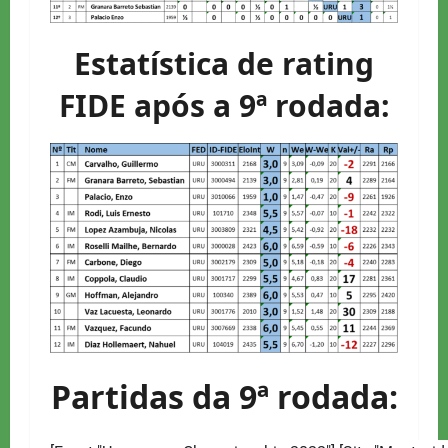
Estatística de rating
FIDE após a 9ª rodada:
Partidas da 9ª rodada: