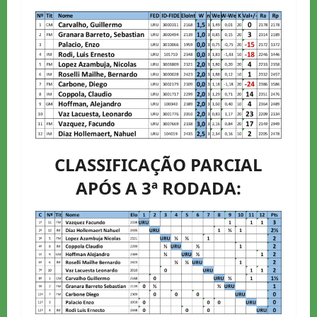
CLASSIFICAÇÃO PARCIAL
APÓS A 3ª RODADA: