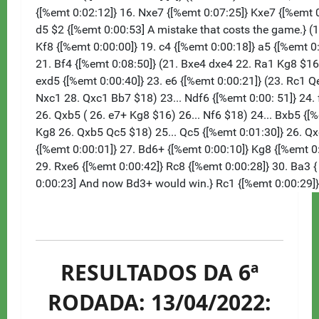
RESULTADOS DA 6ª
RODADA: 13/04/2022: