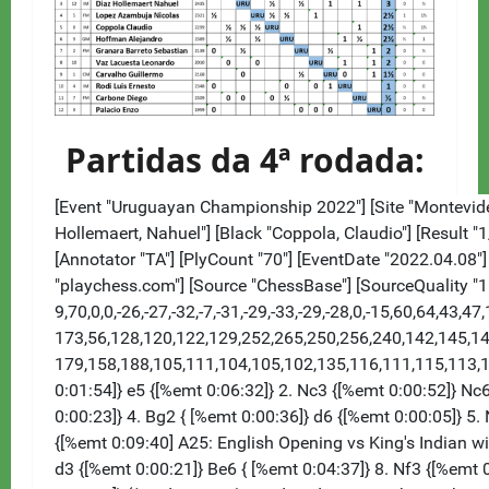
Partidas da 4ª rodada: