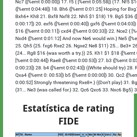
Estatística de rating
FIDE