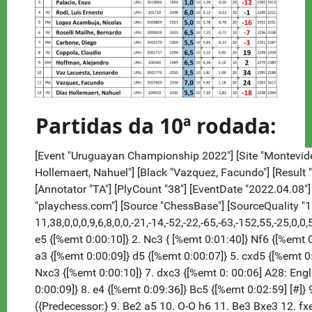
Partidas da 10ª rodada: