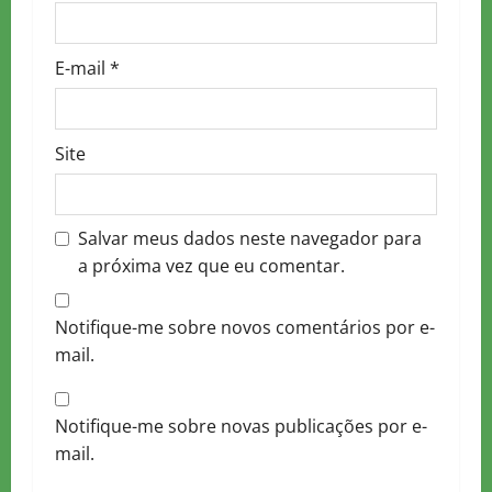
E-mail
*
Site
Salvar meus dados neste navegador para
a próxima vez que eu comentar.
Notifique-me sobre novos comentários por e-
mail.
Notifique-me sobre novas publicações por e-
mail.