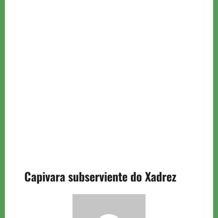
Capivara subserviente do Xadrez