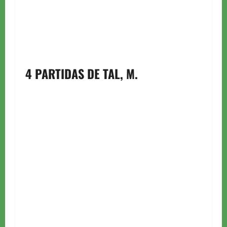
4 PARTIDAS DE TAL, M.