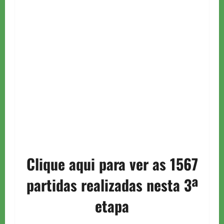
Clique aqui para ver as 1567
partidas realizadas nesta 3ª
etapa