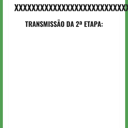
XXXXXXXXXXXXXXXXXXXXXXXXXX
TRANSMISSÃO DA 2ª ETAPA: