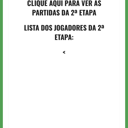
CLIQUE AQUI PARA VER AS
PARTIDAS DA 2ª ETAPA
LISTA DOS JOGADORES DA 2ª
ETAPA:
<