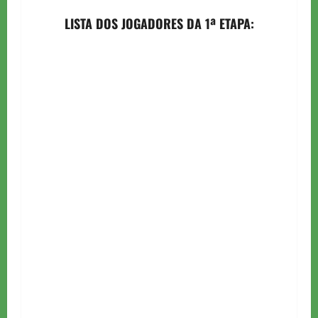
LISTA DOS JOGADORES DA 1ª ETAPA: