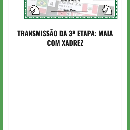
TRANSMISSÃO DA 3ª ETAPA: MAIA
COM XADREZ