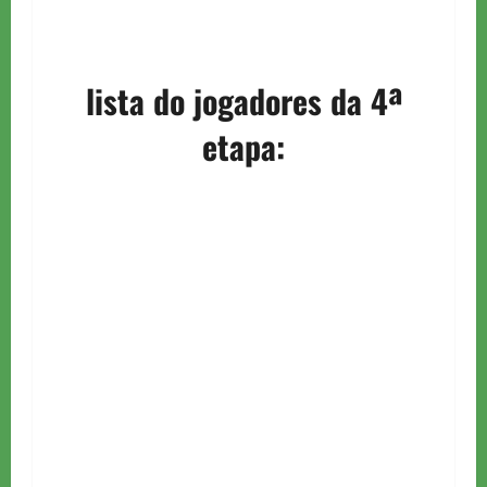
lista do jogadores da 4ª
etapa: