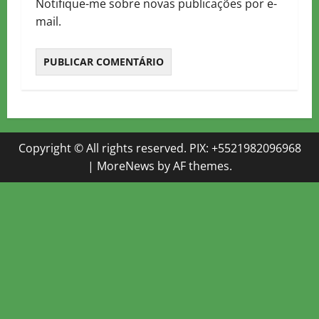
Notifique-me sobre novas publicações por e-
mail.
Copyright © All rights reserved. PIX: +5521982096968
|
MoreNews
by AF themes.