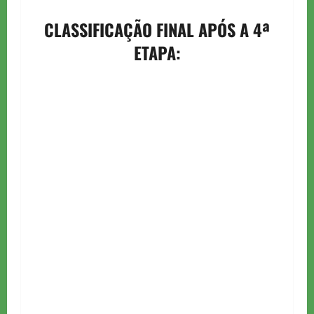
CLASSIFICAÇÃO FINAL APÓS A 4ª
ETAPA: