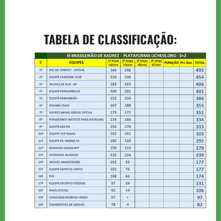
TABELA DE CLASSIFICAÇÃO: