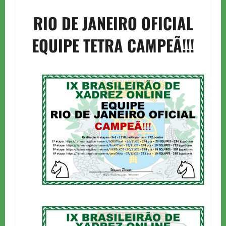
RIO DE JANEIRO OFICIAL
EQUIPE TETRA CAMPEÃ!!!