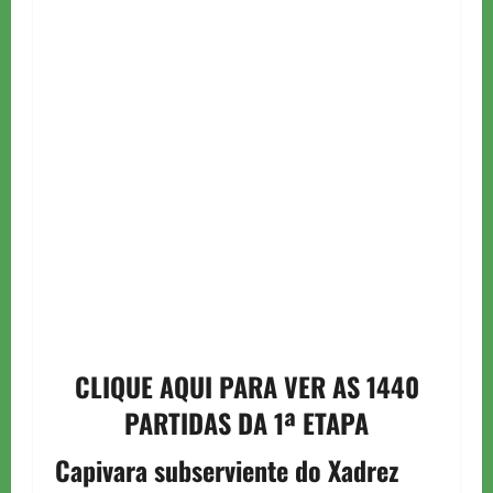
CLIQUE AQUI PARA VER AS 1440
PARTIDAS DA 1ª ETAPA
Capivara subserviente do Xadrez