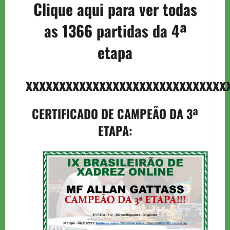
Clique aqui para ver todas
as 1366 partidas da 4ª
etapa
xxxxxxxxxxxxxxxxxxxxxxxxxxxxxx
CERTIFICADO DE CAMPEÃO DA 3ª
ETAPA: