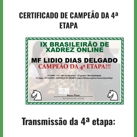
CERTIFICADO DE CAMPEÃO DA 4ª
ETAPA
Transmissão da 4ª etapa: