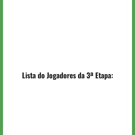
Lista do Jogadores da 3ª Etapa: