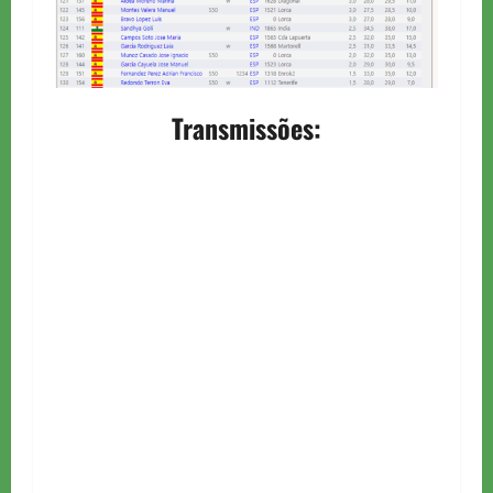
Transmissões: