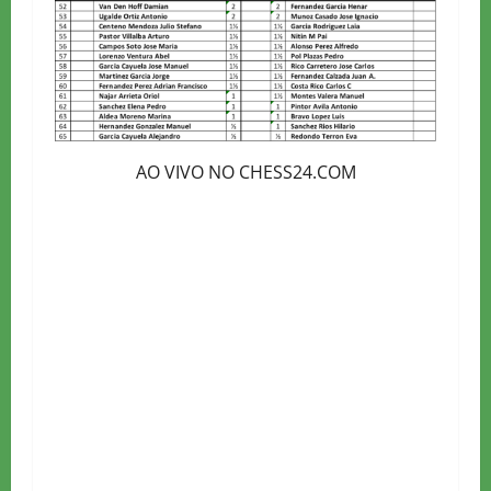
AO VIVO NO CHESS24.COM