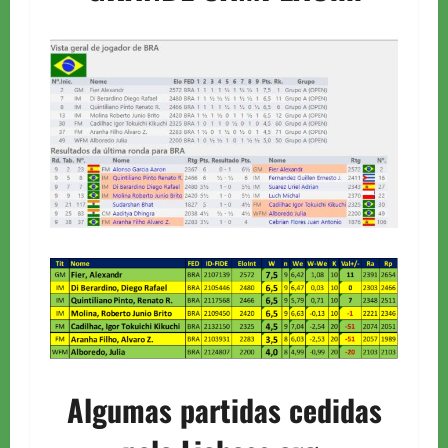
Algumas partidas cedidas