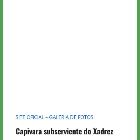
SITE OFICIAL
–
GALERIA DE FOTOS
Capivara subserviente do Xadrez