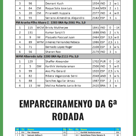
EMPARCEIRAMENYO DA 6ª
RODADA