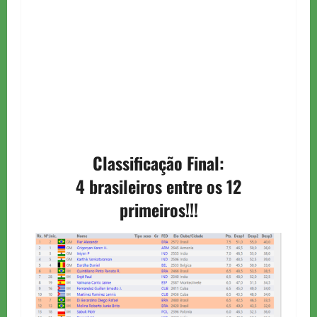
Classificação Final:
4 brasileiros entre os 12
primeiros!!!