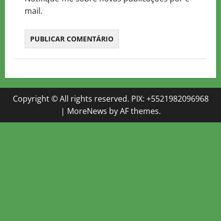
mail.
Copyright © All rights reserved. PIX: +5521982096968
|
MoreNews
by AF themes.