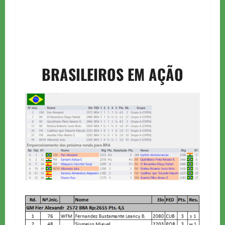
BRASILEIROS EM AÇÃO