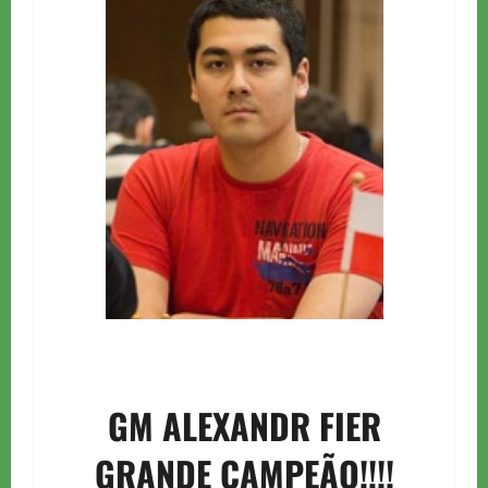
GM ALEXANDR FIER
GRANDE CAMPEÃO!!!!