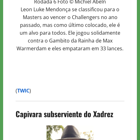
Rodada 6 Foto © Michiel Abeln
Leon Luke Mendonça se classificou para o
Masters ao vencer o Challengers no ano
passado, mas como último colocado, ele é
um alvo para todos. Ele jogou solidamente
contra o Gambito da Rainha de Max
Warmerdam e eles empataram em 33 lances.
(
TWIC
)
Capivara subserviente do Xadrez