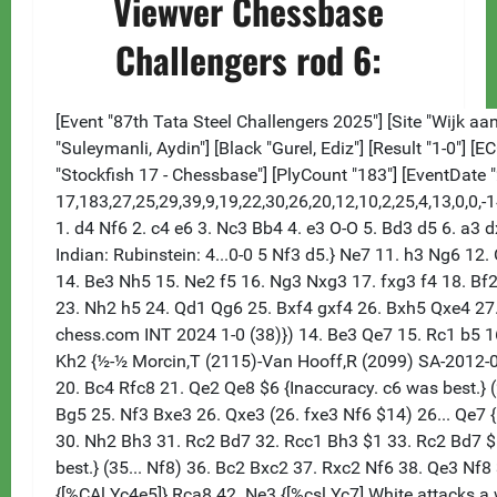
Viewver Chessbase
Challengers rod 6: