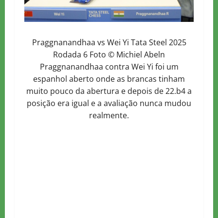
Praggnanandhaa vs Wei Yi Tata Steel 2025
Rodada 6 Foto © Michiel Abeln
Praggnanandhaa contra Wei Yi foi um
espanhol aberto onde as brancas tinham
muito pouco da abertura e depois de 22.b4 a
posição era igual e a avaliação nunca mudou
realmente.