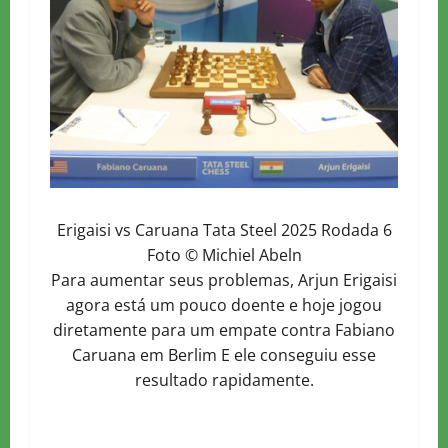
Erigaisi vs Caruana Tata Steel 2025 Rodada 6
Foto © Michiel Abeln
Para aumentar seus problemas, Arjun Erigaisi
agora está um pouco doente e hoje jogou
diretamente para um empate contra Fabiano
Caruana em Berlim E ele conseguiu esse
resultado rapidamente.