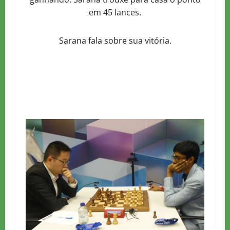
em 45 lances.
Sarana fala sobre sua vitória.