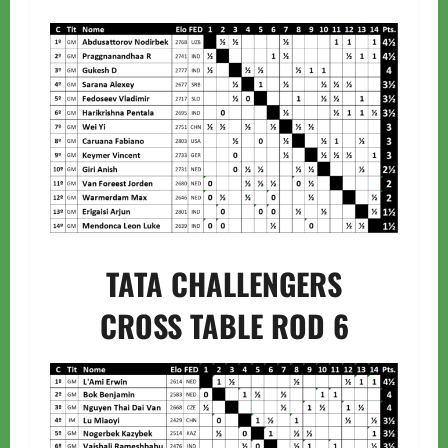
TATA CHALLENGERS
CROSS TABLE ROD 6