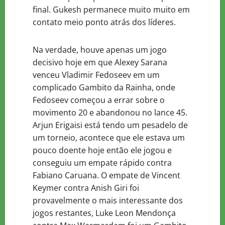
final. Gukesh permanece muito muito em
contato meio ponto atrás dos líderes.
Na verdade, houve apenas um jogo
decisivo hoje em que Alexey Sarana
venceu Vladimir Fedoseev em um
complicado Gambito da Rainha, onde
Fedoseev começou a errar sobre o
movimento 20 e abandonou no lance 45.
Arjun Erigaisi está tendo um pesadelo de
um torneio, acontece que ele estava um
pouco doente hoje então ele jogou e
conseguiu um empate rápido contra
Fabiano Caruana. O empate de Vincent
Keymer contra Anish Giri foi
provavelmente o mais interessante dos
jogos restantes, Luke Leon Mendonça