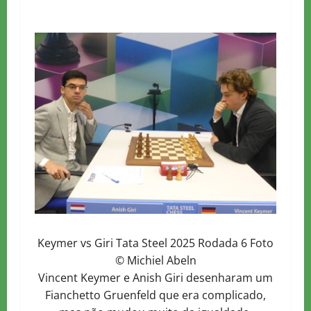
Keymer vs Giri Tata Steel 2025 Rodada 6 Foto
© Michiel Abeln
Vincent Keymer e Anish Giri desenharam um
Fianchetto Gruenfeld que era complicado,