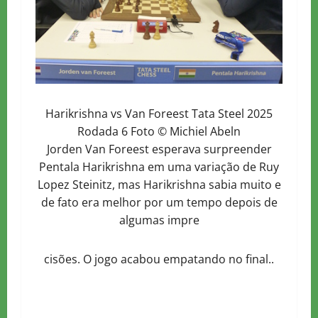
Harikrishna vs Van Foreest Tata Steel 2025
Rodada 6 Foto © Michiel Abeln
Jorden Van Foreest esperava surpreender
Pentala Harikrishna em uma variação de Ruy
Lopez Steinitz, mas Harikrishna sabia muito e
de fato era melhor por um tempo depois de
algumas impre
cisões. O jogo acabou empatando no final..