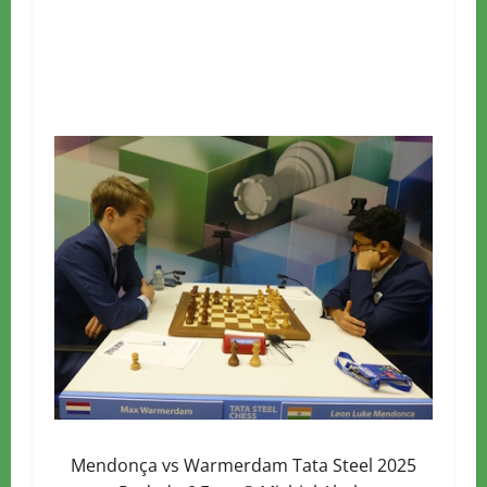
Mendonça vs Warmerdam Tata Steel 2025